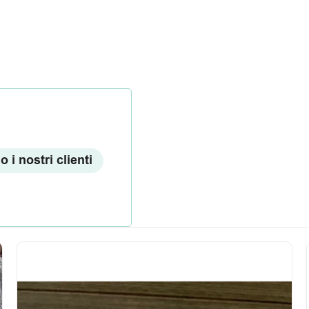
 i nostri clienti