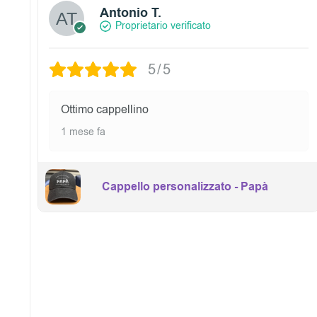
Antonio T.
Proprietario verificato
5/5
Ottimo cappellino
1 mese fa
Cappello personalizzato - Papà