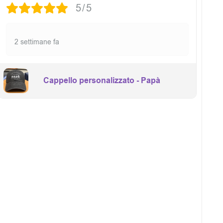
5/5
2 settimane fa
Cappello personalizzato - Papà