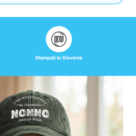
Stampati in Slovenia