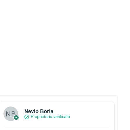
Nevio Boria
Proprietario verificato