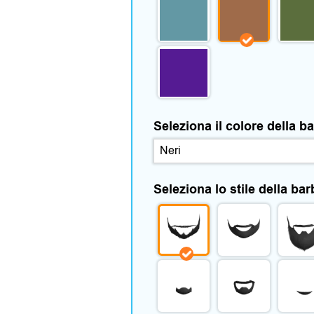
Seleziona il colore della b
Seleziona lo stile della bar