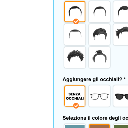
Aggiungere gli occhiali?
*
Seleziona il colore degli o