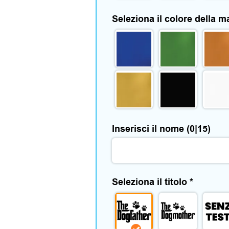
Seleziona il colore della m
Inserisci il nome
(0|15)
Seleziona il titolo
*