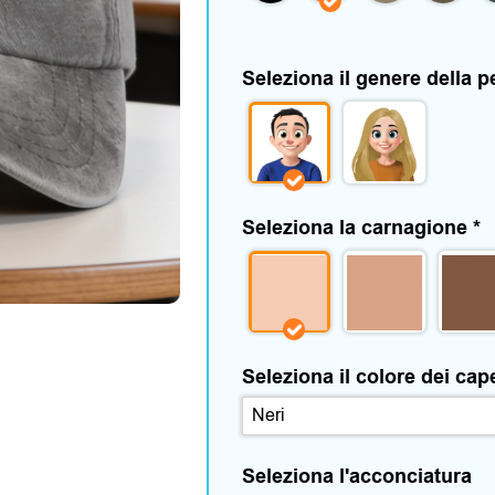
Seleziona il genere della 
Seleziona la carnagione
*
Seleziona il colore dei cap
Seleziona l'acconciatura