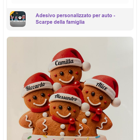
Adesivo personalizzato per auto -
Scarpe della famiglia