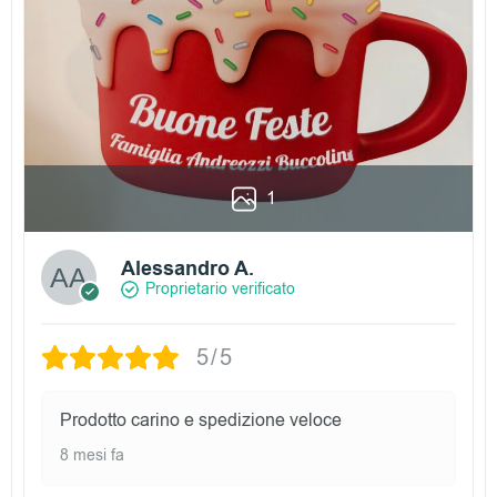
1
Alessandro A.
Proprietario verificato
5/5
Prodotto carino e spedizione veloce
8 mesi fa