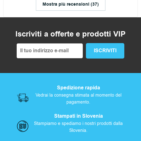
Mostra più recensioni (37)
Iscriviti a offerte e prodotti VIP
Spedizione rapida
Vedrai la consegna stimata al momento del
pagamento.
Stampati in Slovenia
Stampiamo e spediamo i nostri prodotti dalla
Slovenia.