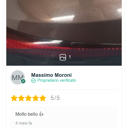
1
Massimo Moroni
Proprietario verificato
5/5
Molto bello 👍
4 mesi fa