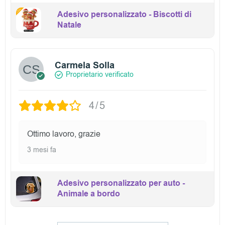
Adesivo personalizzato - Biscotti di
Natale
Carmela Solla
Proprietario verificato
4/5
Ottimo lavoro, grazie
3 mesi fa
Adesivo personalizzato per auto -
Animale a bordo