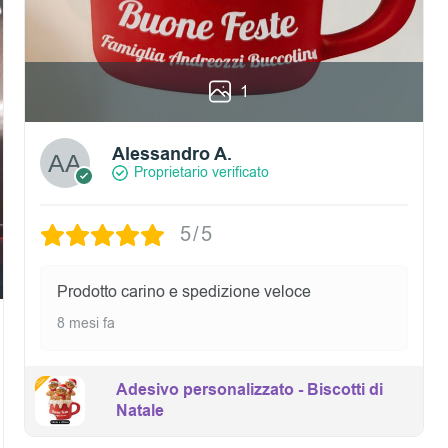
1
Alessandro A.
Proprietario verificato
5/5
Prodotto carino e spedizione veloce
8 mesi fa
Adesivo personalizzato - Biscotti di
Natale