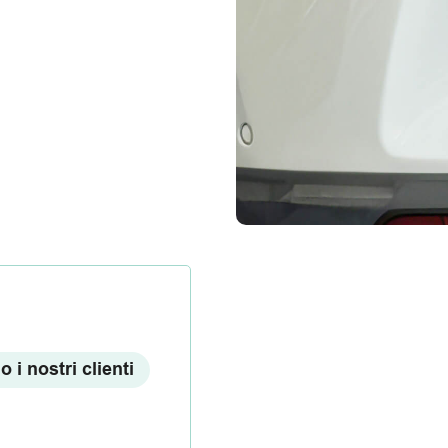
 i nostri clienti