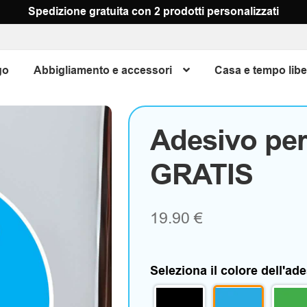
Spedizione gratuita con 2 prodotti personalizzati
go
Abbigliamento e accessori
Casa e tempo libe
Adesivo per
GRATIS
19.90
€
Seleziona il colore dell'ad