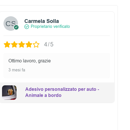
Carmela Solla
Proprietario verificato
4/5
Ottimo lavoro, grazie
3 mesi fa
Adesivo personalizzato per auto -
Animale a bordo