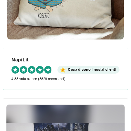
Napit.it
Cosa dicono i nostri clienti
4.88 valutazione
(3829 recensioni)