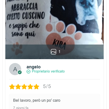
1
angelo
Proprietario verificato
5/5
Bel lavoro, però un po' caro
7 giorni fa