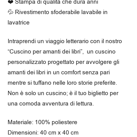
❤️ Stampa di qualità che dura anni
💦 Rivestimento sfoderabile lavabile in
lavatrice
Intraprendi un viaggio letterario con il nostro
“Cuscino per amanti dei libri”, un cuscino
personalizzato progettato per avvolgere gli
amanti dei libri in un comfort senza pari
mentre si tuffano nelle loro storie preferite.
Non è solo un cuscino; è il tuo biglietto per
una comoda avventura di lettura.
Materiale: 100% poliestere
Dimensioni: 40 cm x 40 cm