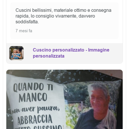
Cuscini bellissimi, materiale ottimo e consegna
rapida, lo consiglio vivamente, davvero
soddisfatta.
7 mesi fa
Cuscino personalizzato - Immagine
personalizzata