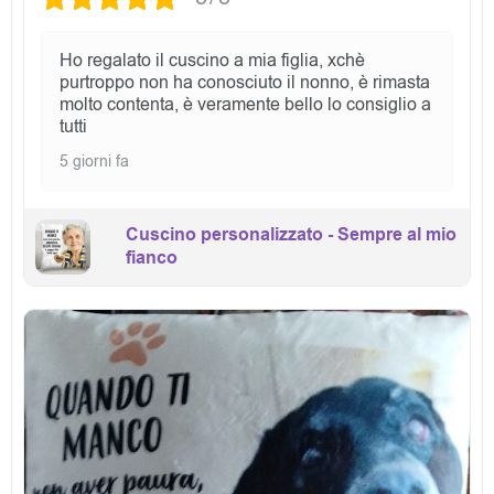
Ho regalato il cuscino a mia figlia, xchè
purtroppo non ha conosciuto il nonno, è rimasta
molto contenta, è veramente bello lo consiglio a
tutti
5 giorni fa
Cuscino personalizzato - Sempre al mio
fianco