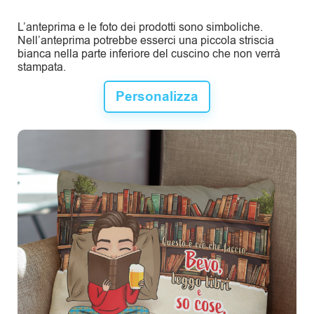
L’anteprima e le foto dei prodotti sono simboliche.
Nell’anteprima potrebbe esserci una piccola striscia
bianca nella parte inferiore del cuscino che non verrà
stampata.
Personalizza