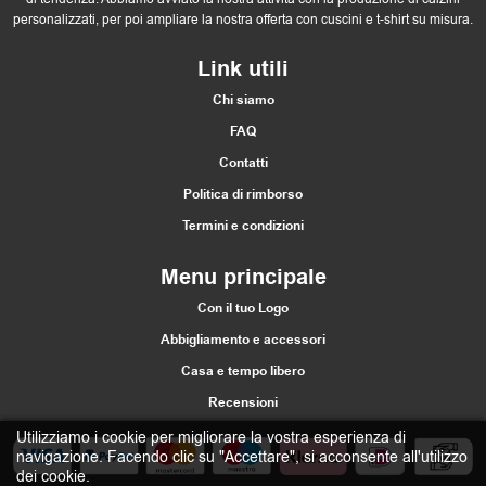
personalizzati, per poi ampliare la nostra offerta con cuscini e t-shirt su misura.
Link utili
Chi siamo
FAQ
Contatti
Politica di rimborso
Termini e condizioni
Menu principale
Con il tuo Logo
Abbigliamento e accessori
Casa e tempo libero
Recensioni
Utilizziamo i cookie per migliorare la vostra esperienza di
navigazione. Facendo clic su "Accettare", si acconsente all'utilizzo
dei cookie.