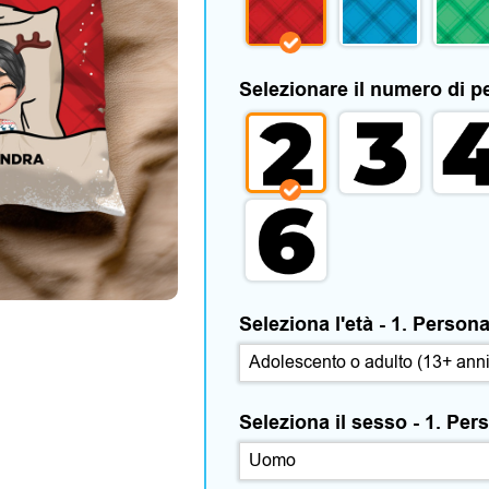
Selezionare il numero di 
Seleziona l'età - 1. Person
Seleziona il sesso - 1. Pe