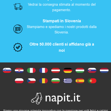
Vedrai la consegna stimata al momento del
pagamento.
Stampati in Slovenia
Stampiamo e spediamo i nostri prodotti dalla
Slovenia.
Oltre 50.000 clienti si affidano già a
noi
Siamo una giovane azienda innovativa con la passione per volti felici e calzini