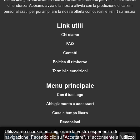
di tendenza. Abbiamo avviato la nostra attività con la produzione di calzini
personalizzati, per poi ampliare la nostra offerta con cuscini e t-shirt su misura.
Link utili
Chi siamo
FAQ
Contatti
Politica di rimborso
Termini e condizioni
Menu principale
Con il tuo Logo
Abbigliamento e accessori
Casa e tempo libero
Recensioni
Utilizziamo i cookie per migliorare la vostra esperienza di
navigazione. Facendo clic su "Accettare", si acconsente all'utilizzo