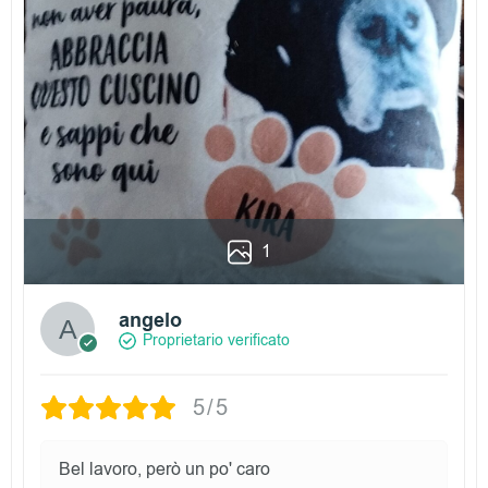
1
angelo
Proprietario verificato
5/5
Bel lavoro, però un po' caro