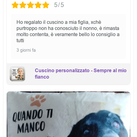
5/5
Ho regalato il cuscino a mia figlia, xchè
purtroppo non ha conosciuto il nonno, è rimasta
molto contenta, è veramente bello lo consiglio a
tutti
3 giorni fa
Cuscino personalizzato - Sempre al mio
fianco