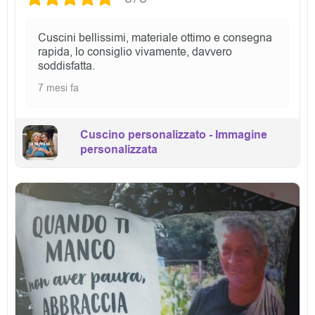
Cuscini bellissimi, materiale ottimo e consegna
rapida, lo consiglio vivamente, davvero
soddisfatta.
7 mesi fa
Cuscino personalizzato - Immagine
personalizzata