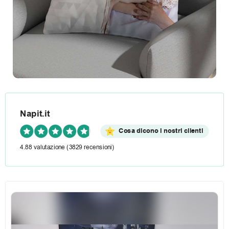
Napit.it
Cosa dicono i nostri clienti
4.88 valutazione
(3829 recensioni)