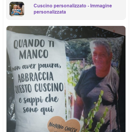
Cuscino personalizzato - Immagine
personalizzata