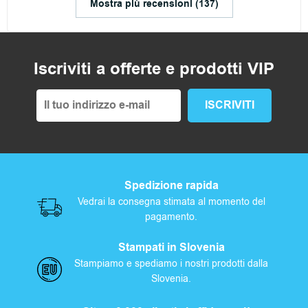
Mostra più recensioni (137)
Iscriviti a offerte e prodotti VIP
Spedizione rapida
Vedrai la consegna stimata al momento del
pagamento.
Stampati in Slovenia
Stampiamo e spediamo i nostri prodotti dalla
Slovenia.