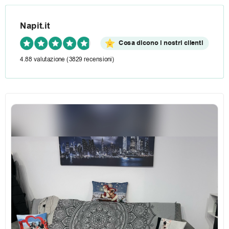
Napit.it
Cosa dicono i nostri clienti
4.88 valutazione
(3829 recensioni)