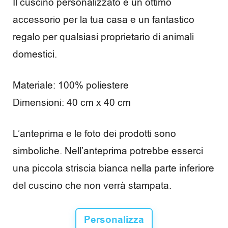
Il cuscino personalizzato è un ottimo
accessorio per la tua casa e un fantastico
regalo per qualsiasi proprietario di animali
domestici.
Materiale: 100% poliestere
Dimensioni: 40 cm x 40 cm
L’anteprima e le foto dei prodotti sono
simboliche. Nell’anteprima potrebbe esserci
una piccola striscia bianca nella parte inferiore
del cuscino che non verrà stampata.
Personalizza