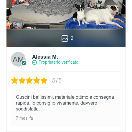
2
Alessia M.
Proprietario verificato
5/5
Cuscini bellissimi, materiale ottimo e consegna
rapida, lo consiglio vivamente, davvero
soddisfatta.
7 mesi fa