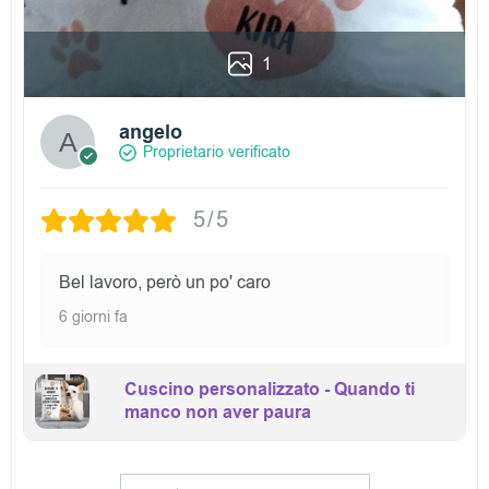
1
angelo
Proprietario verificato
5/5
Bel lavoro, però un po' caro
6 giorni fa
Cuscino personalizzato - Quando ti
manco non aver paura