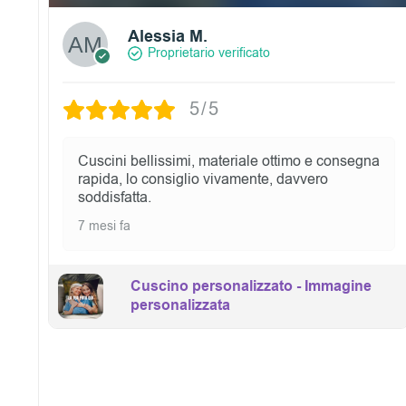
Alessia M.
Proprietario verificato
5/5
Cuscini bellissimi, materiale ottimo e consegna
rapida, lo consiglio vivamente, davvero
soddisfatta.
7 mesi fa
Cuscino personalizzato - Immagine
personalizzata