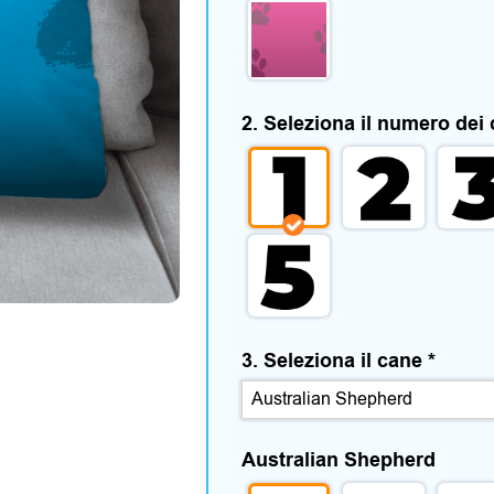
2. Seleziona il numero dei
3. Seleziona il cane
*
Australian Shepherd