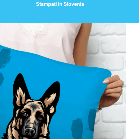
Stampati in Slovenia