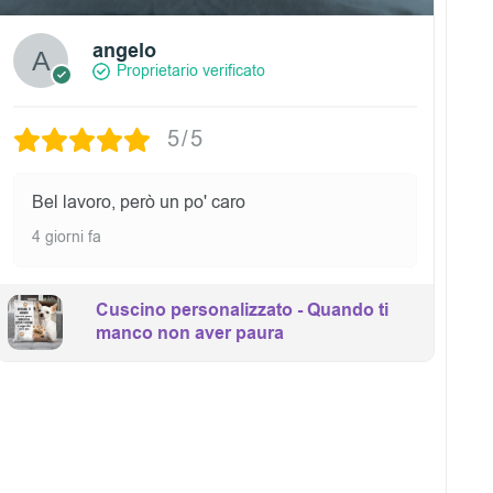
angelo
Proprietario verificato
5/5
Bel lavoro, però un po' caro
4 giorni fa
Cuscino personalizzato - Quando ti
manco non aver paura