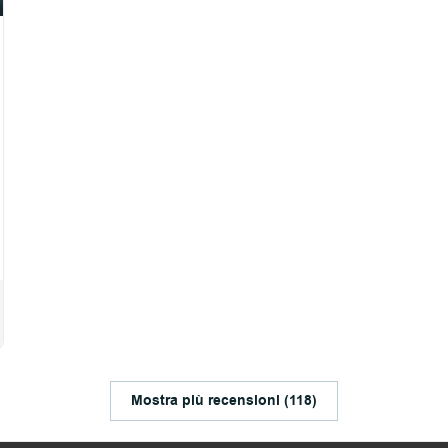
Mostra più recensioni (118)