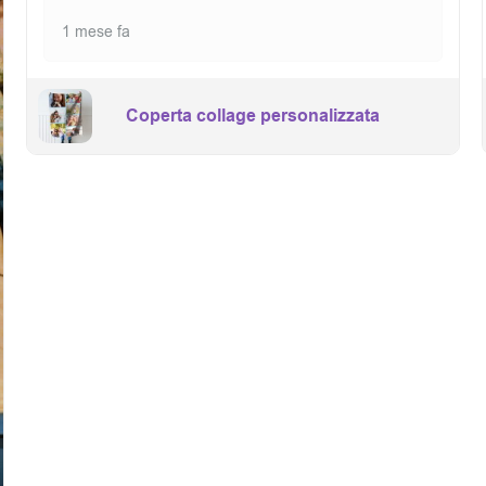
1 mese fa
Coperta collage personalizzata