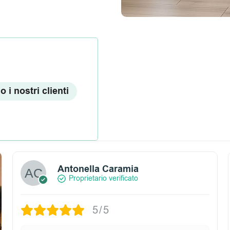
 i nostri clienti
Antonella Caramia
Proprietario verificato
5/5