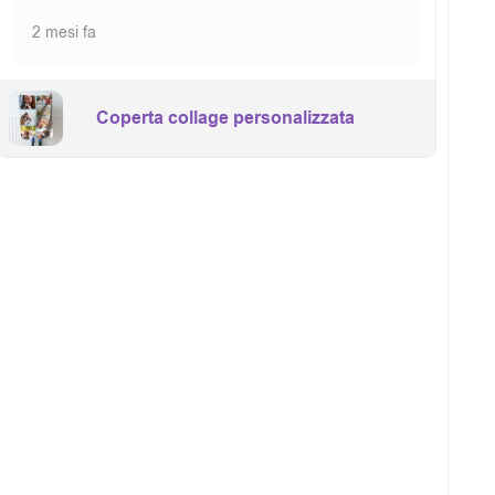
2 mesi fa
Coperta collage personalizzata