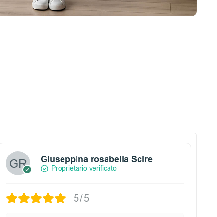
Giuseppina rosabella Scire
Proprietario verificato
5/5