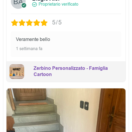
Proprietario verificato
5/5
Veramente bello
1 settimana fa
Zerbino Personalizzato - Famiglia
Cartoon