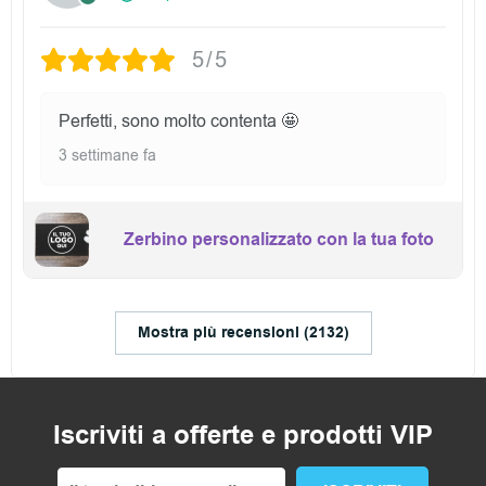
5/5
Perfetti, sono molto contenta 🤩
3 settimane fa
Zerbino personalizzato con la tua foto
Mostra più recensioni (2132)
Iscriviti a offerte e prodotti VIP