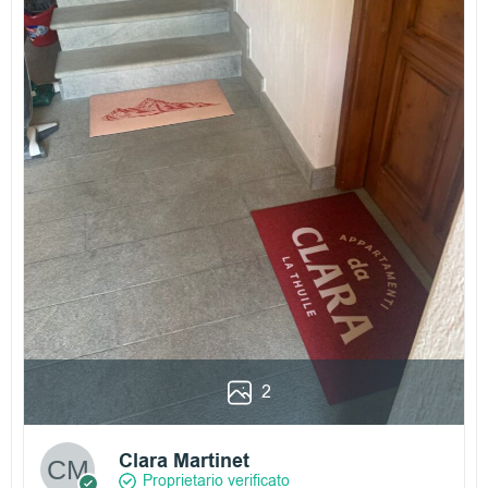
2
Clara Martinet
Proprietario verificato