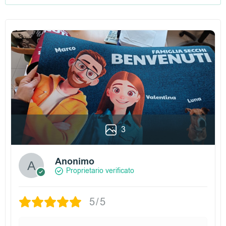
3
Anonimo
Proprietario verificato
5/5