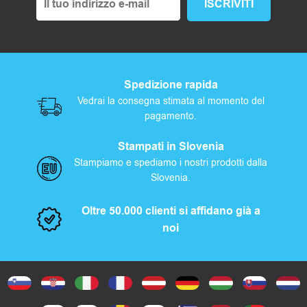
Spedizione rapida
Vedrai la consegna stimata al momento del
pagamento.
Stampati in Slovenia
Stampiamo e spediamo i nostri prodotti dalla
Slovenia.
Oltre 50.000 clienti si affidano già a
noi