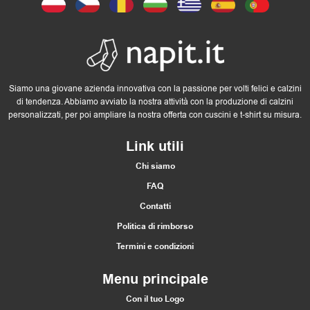
Siamo una giovane azienda innovativa con la passione per volti felici e calzini
di tendenza. Abbiamo avviato la nostra attività con la produzione di calzini
personalizzati, per poi ampliare la nostra offerta con cuscini e t-shirt su misura.
Link utili
Chi siamo
FAQ
Contatti
Politica di rimborso
Termini e condizioni
Menu principale
Con il tuo Logo