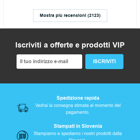
Mostra più recensioni (2123)
Iscriviti a offerte e prodotti VIP
Spedizione rapida
Vedrai la consegna stimata al momento del
pagamento.
Stampati in Slovenia
Stampiamo e spediamo i nostri prodotti dalla