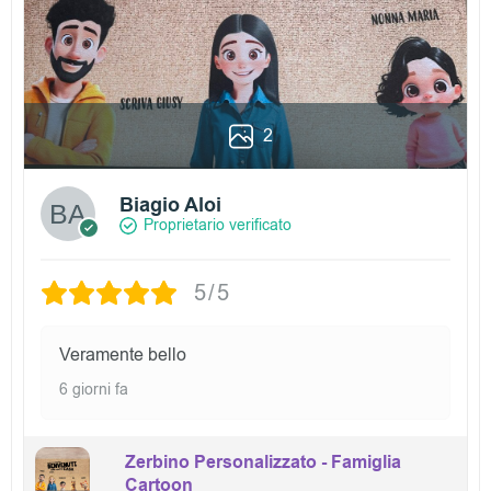
2
Biagio Aloi
Proprietario verificato
5/5
Veramente bello
6 giorni fa
Zerbino Personalizzato - Famiglia
Cartoon