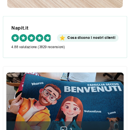
Napit.it
Cosa dicono i nostri clienti
4.88 valutazione
(3829 recensioni)
3