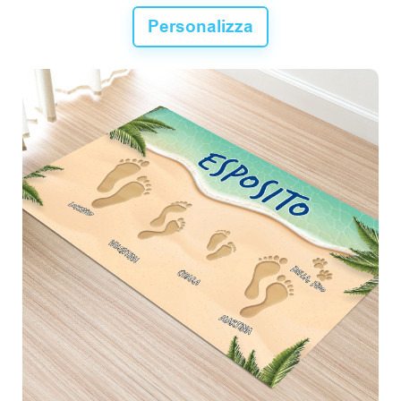
Personalizza