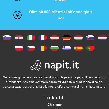
Slovenia.
Oltre 50.000 clienti si affidano già a
noi
Siamo una giovane azienda innovativa con la passione per volti felici e calzini
di tendenza. Abbiamo avviato la nostra attività con la produzione di calzini
personalizzati, per poi ampliare la nostra offerta con cuscini e t-shirt su misura.
Link utili
Chi siamo