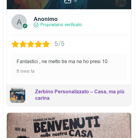
Anonimo
Proprietario verificato
5/5
Fantastici , ne metto tre ma ne ho presi 10
8 mesi fa
Zerbino Personalizzato – Casa, ma più
carina