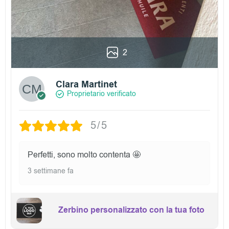
2
Clara Martinet
Proprietario verificato
5/5
Perfetti, sono molto contenta 🤩
3 settimane fa
Zerbino personalizzato con la tua foto