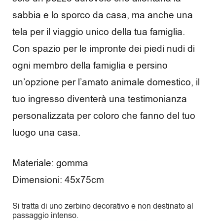
sabbia e lo sporco da casa, ma anche una
tela per il viaggio unico della tua famiglia.
Con spazio per le impronte dei piedi nudi di
ogni membro della famiglia e persino
un’opzione per l’amato animale domestico, il
tuo ingresso diventerà una testimonianza
personalizzata per coloro che fanno del tuo
luogo una casa.
Materiale: gomma
Dimensioni: 45x75cm
Si tratta di uno zerbino decorativo e non destinato al
passaggio intenso.