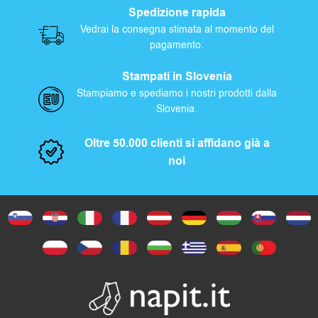
Spedizione rapida
Vedrai la consegna stimata al momento del
pagamento.
Stampati in Slovenia
Stampiamo e spediamo i nostri prodotti dalla
Slovenia.
Oltre 50.000 clienti si affidano già a
noi