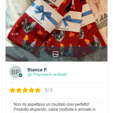
1
Bianca P.
Proprietario verificato
5/5
Non mi aspettavo un risultato così perfetto!
Prodotto stupendo, calze morbide e arrivate in