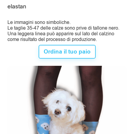
elastan
Le immagini sono simboliche.
Le taglie 35-47 delle calze sono prive di tallone nero.
Una leggera linea può apparire sul lato del calzino
come risultato del processo di produzione.
Ordina il tuo paio