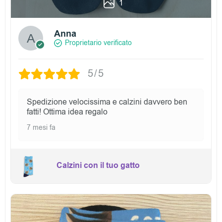
1
Anna
Proprietario verificato
5/5
Spedizione velocissima e calzini davvero ben
fatti! Ottima idea regalo
7 mesi fa
Calzini con il tuo gatto