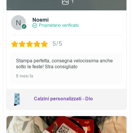
1
Noemi
Proprietario verificato
5/5
Stampa perfetta, consegna velocissima anche
sotto le feste! Stra consigliato
8 mesi fa
Calzini personalizzati - Dio