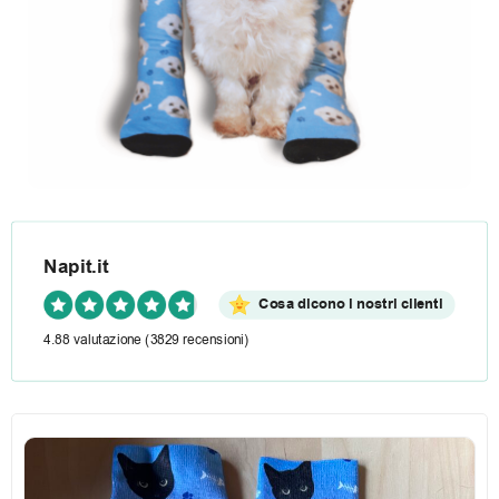
Napit.it
Cosa dicono i nostri clienti
4.88 valutazione
(3829 recensioni)