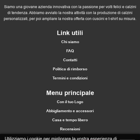
Siamo una giovane azienda innovativa con la passione per volti felici e calzini
di tendenza. Abbiamo avviato la nostra attività con la produzione di calzini
personalizzati, per poi ampliare la nostra offerta con cuscini e t-shirt su misura.
Link utili
Chi siamo
FAQ
Contatti
Politica di rimborso
Termini e condizioni
Menu principale
Con il tuo Logo
Abbigliamento e accessori
Casa e tempo libero
Recensioni
Utilizziamo i cookie per migliorare la vostra esperienza di