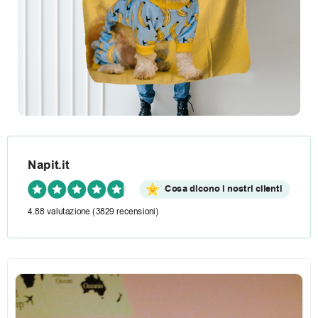
Napit.it
Cosa dicono i nostri clienti
4.88 valutazione
(3829 recensioni)