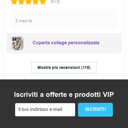
5/5
2 mesi fa
Coperta collage personalizzata
Mostra più recensioni (118)
Iscriviti a offerte e prodotti VIP