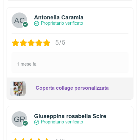
Antonella Caramia
Proprietario verificato
5/5
1 mese fa
Coperta collage personalizzata
Giuseppina rosabella Scire
Proprietario verificato