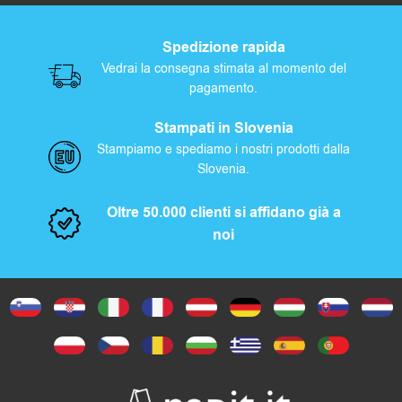
Spedizione rapida
Vedrai la consegna stimata al momento del
pagamento.
Stampati in Slovenia
Stampiamo e spediamo i nostri prodotti dalla
Slovenia.
Oltre 50.000 clienti si affidano già a
noi