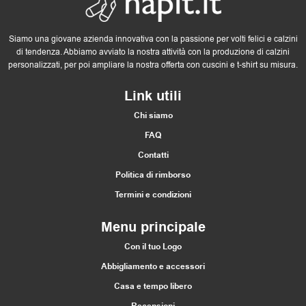
Siamo una giovane azienda innovativa con la passione per volti felici e calzini
di tendenza. Abbiamo avviato la nostra attività con la produzione di calzini
personalizzati, per poi ampliare la nostra offerta con cuscini e t-shirt su misura.
Link utili
Chi siamo
FAQ
Contatti
Politica di rimborso
Termini e condizioni
Menu principale
Con il tuo Logo
Abbigliamento e accessori
Casa e tempo libero