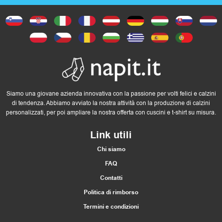
Siamo una giovane azienda innovativa con la passione per volti felici e calzini
di tendenza. Abbiamo avviato la nostra attività con la produzione di calzini
personalizzati, per poi ampliare la nostra offerta con cuscini e t-shirt su misura.
Link utili
Chi siamo
FAQ
Contatti
Politica di rimborso
Termini e condizioni