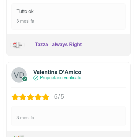
Tutto ok
3 mesi fa
Tazza - always Right
Valentina D’Amico
Proprietario verificato
5/5
3 mesi fa