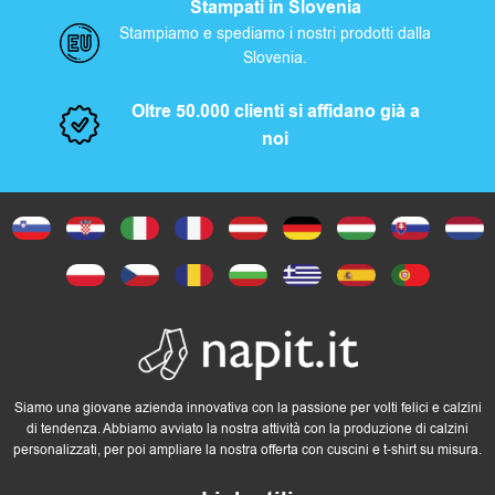
Stampati in Slovenia
Stampiamo e spediamo i nostri prodotti dalla
Slovenia.
Oltre 50.000 clienti si affidano già a
noi
Siamo una giovane azienda innovativa con la passione per volti felici e calzini
di tendenza. Abbiamo avviato la nostra attività con la produzione di calzini
personalizzati, per poi ampliare la nostra offerta con cuscini e t-shirt su misura.