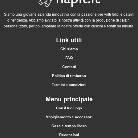
Siamo una giovane azienda innovativa con la passione per volti felici e calzini
di tendenza. Abbiamo avviato la nostra attività con la produzione di calzini
personalizzati, per poi ampliare la nostra offerta con cuscini e t-shirt su misura.
Link utili
Chi siamo
FAQ
Contatti
Politica di rimborso
Termini e condizioni
Menu principale
Con il tuo Logo
Abbigliamento e accessori
Casa e tempo libero
Recensioni